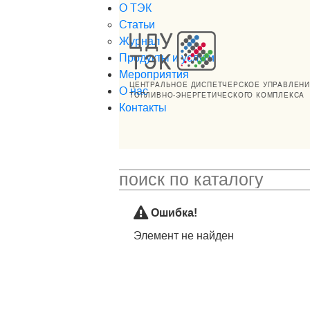
О ТЭК
Статьи
Журнал
Продукты и услуги
Мероприятия
ЦЕНТРАЛЬНОЕ ДИСПЕТЧЕРСКОЕ УПРАВЛЕН
О нас
ТОПЛИВНО-ЭНЕРГЕТИЧЕСКОГО КОМПЛЕКСА
Контакты
Ошибка!
Элемент не найден