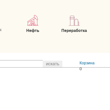
Нефть
Переработка
ИЕ
Корзина
0