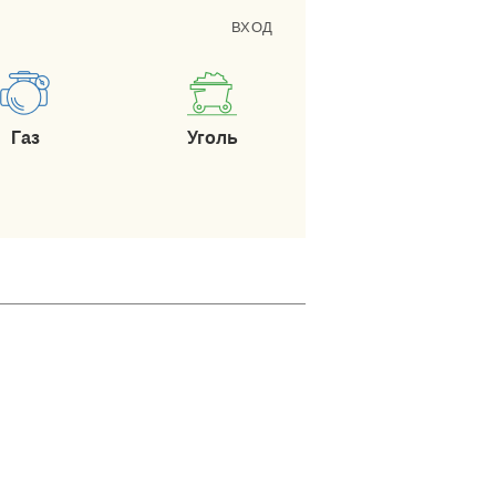
ВХОД
Газ
Уголь